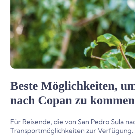
Beste Möglichkeiten, u
nach Copan zu kommen
Für Reisende, die von San Pedro Sula n
Transportmöglichkeiten zur Verfügung.