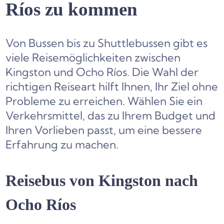
Ríos zu kommen
Von Bussen bis zu Shuttlebussen gibt es
viele Reisemöglichkeiten zwischen
Kingston und Ocho Ríos. Die Wahl der
richtigen Reiseart hilft Ihnen, Ihr Ziel ohne
Probleme zu erreichen. Wählen Sie ein
Verkehrsmittel, das zu Ihrem Budget und
Ihren Vorlieben passt, um eine bessere
Erfahrung zu machen.
Reisebus von Kingston nach
Ocho Ríos