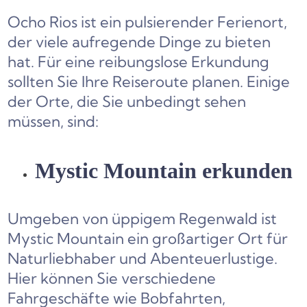
Ocho Rios ist ein pulsierender Ferienort,
der viele aufregende Dinge zu bieten
hat. Für eine reibungslose Erkundung
sollten Sie Ihre Reiseroute planen. Einige
der Orte, die Sie unbedingt sehen
müssen, sind:
Mystic Mountain erkunden
Umgeben von üppigem Regenwald ist
Mystic Mountain ein großartiger Ort für
Naturliebhaber und Abenteuerlustige.
Hier können Sie verschiedene
Fahrgeschäfte wie Bobfahrten,