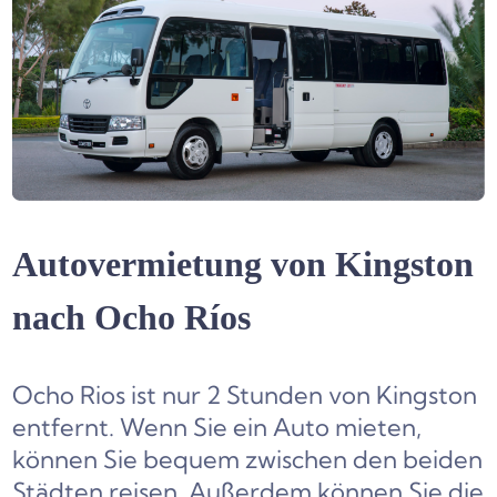
Autovermietung von Kingston
nach Ocho Ríos
Ocho Rios ist nur 2 Stunden von Kingston
entfernt. Wenn Sie ein Auto mieten,
können Sie bequem zwischen den beiden
Städten reisen. Außerdem können Sie die