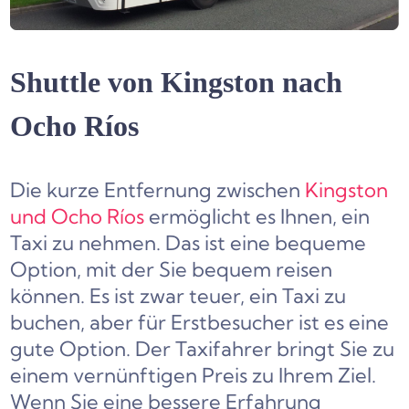
Shuttle von Kingston nach
Ocho Ríos
Die kurze Entfernung zwischen
Kingston
und Ocho Ríos
ermöglicht es Ihnen, ein
Taxi zu nehmen. Das ist eine bequeme
Option, mit der Sie bequem reisen
können. Es ist zwar teuer, ein Taxi zu
buchen, aber für Erstbesucher ist es eine
gute Option. Der Taxifahrer bringt Sie zu
einem vernünftigen Preis zu Ihrem Ziel.
Wenn Sie eine bessere Erfahrung