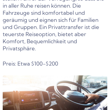
in aller Ruhe reisen können. Die
Fahrzeuge sind komfortabel und
geräumig und eignen sich für Familien
und Gruppen. Ein Privattransfer ist die
teuerste Reiseoption, bietet aber
Komfort, Bequemlichkeit und
Privatsphäre.
Preis: Etwa $100-$200