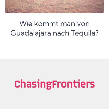
Wie kommt man von
Guadalajara nach Tequila?