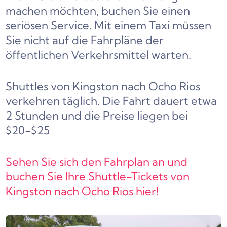
machen möchten, buchen Sie einen
seriösen Service. Mit einem Taxi müssen
Sie nicht auf die Fahrpläne der
öffentlichen Verkehrsmittel warten.
Shuttles von Kingston nach Ocho Rios
verkehren täglich. Die Fahrt dauert etwa
2 Stunden und die Preise liegen bei
$20-$25
Sehen Sie sich den Fahrplan an und
buchen Sie Ihre Shuttle-Tickets von
Kingston nach Ocho Rios hier!