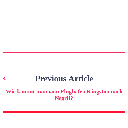
Beitragsnavigation
Previous Article
Wie kommt man vom Flughafen Kingston nach
Negril?