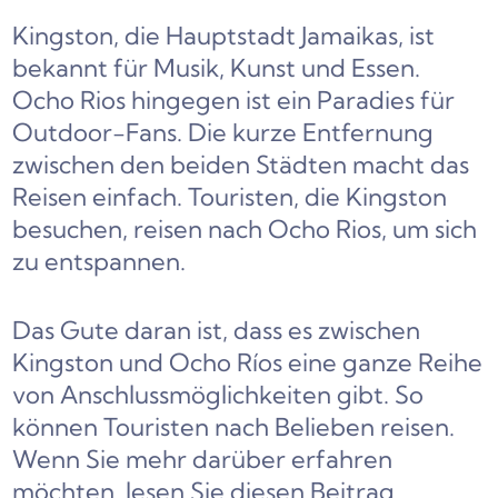
Kingston, die Hauptstadt Jamaikas, ist
bekannt für Musik, Kunst und Essen.
Ocho Rios hingegen ist ein Paradies für
Outdoor-Fans. Die kurze Entfernung
zwischen den beiden Städten macht das
Reisen einfach. Touristen, die Kingston
besuchen, reisen nach Ocho Rios, um sich
zu entspannen.
Das Gute daran ist, dass es zwischen
Kingston und Ocho Ríos eine ganze Reihe
von Anschlussmöglichkeiten gibt. So
können Touristen nach Belieben reisen.
Wenn Sie mehr darüber erfahren
möchten, lesen Sie diesen Beitrag.