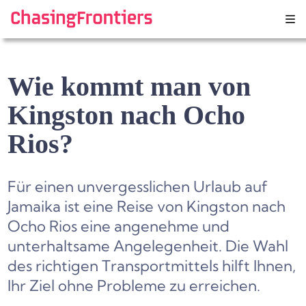
Skip
to
content
Wie kommt man von
Kingston nach Ocho
Rios?
Für einen unvergesslichen Urlaub auf
Jamaika ist eine Reise von Kingston nach
Ocho Rios eine angenehme und
unterhaltsame Angelegenheit. Die Wahl
des richtigen Transportmittels hilft Ihnen,
Ihr Ziel ohne Probleme zu erreichen.