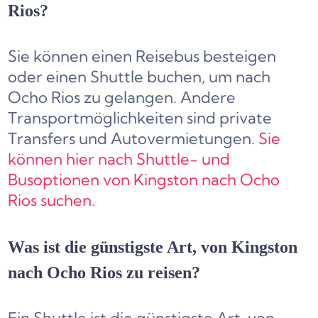
Rios?
Sie können einen Reisebus besteigen
oder einen Shuttle buchen, um nach
Ocho Rios zu gelangen. Andere
Transportmöglichkeiten sind private
Transfers und Autovermietungen.
Sie
können hier nach Shuttle- und
Busoptionen von Kingston nach Ocho
Rios suchen.
Was ist die günstigste Art, von Kingston
nach Ocho Rios zu reisen?