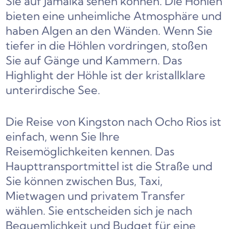
Sie auf Jamaika sehen können. Die Höhlen
bieten eine unheimliche Atmosphäre und
haben Algen an den Wänden. Wenn Sie
tiefer in die Höhlen vordringen, stoßen
Sie auf Gänge und Kammern. Das
Highlight der Höhle ist der kristallklare
unterirdische See.
Die Reise von Kingston nach Ocho Rios ist
einfach, wenn Sie Ihre
Reisemöglichkeiten kennen. Das
Haupttransportmittel ist die Straße und
Sie können zwischen Bus, Taxi,
Mietwagen und privatem Transfer
wählen. Sie entscheiden sich je nach
Bequemlichkeit und Budget für eine