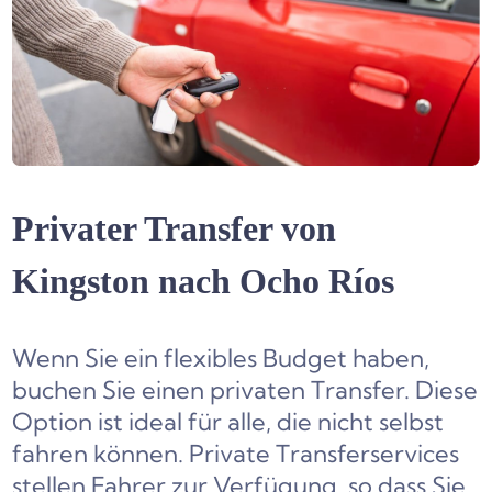
Privater Transfer von
Kingston nach Ocho Ríos
Wenn Sie ein flexibles Budget haben,
buchen Sie einen privaten Transfer. Diese
Option ist ideal für alle, die nicht selbst
fahren können. Private Transferservices
stellen Fahrer zur Verfügung, so dass Sie