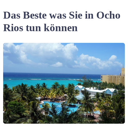
Das Beste was Sie in Ocho
Rios tun können