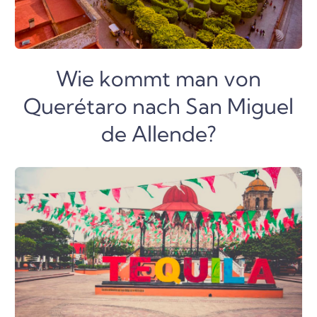
Wie kommt man von
Querétaro nach San Miguel
de Allende?