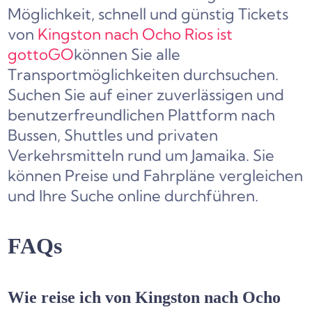
Möglichkeit, schnell und günstig Tickets
von
Kingston nach Ocho Rios ist
gottoGO
können Sie alle
Transportmöglichkeiten durchsuchen.
Suchen Sie auf einer zuverlässigen und
benutzerfreundlichen Plattform nach
Bussen, Shuttles und privaten
Verkehrsmitteln rund um Jamaika. Sie
können Preise und Fahrpläne vergleichen
und Ihre Suche online durchführen.
FAQs
Wie reise ich von Kingston nach Ocho