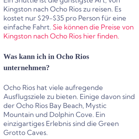
Ein Shuttle ist die günstigste Art, von
Kingston nach Ocho Rios zu reisen. Es
kostet nur $29-$35 pro Person für eine
einfache Fahrt.
Sie können die Preise von
Kingston nach Ocho Rios hier finden.
Was kann ich in Ocho Rios
unternehmen?
Ocho Rios hat viele aufregende
Ausflugsziele zu bieten. Einige davon sind
der Ocho Rios Bay Beach, Mystic
Mountain und Dolphin Cove. Ein
einzigartiges Erlebnis sind die Green
Grotto Caves.