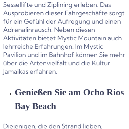
Sessellifte und Ziplining erleben. Das
Ausprobieren dieser Fahrgeschäfte sorgt
für ein Gefühl der Aufregung und einen
Adrenalinrausch. Neben diesen
Aktivitäten bietet Mystic Mountain auch
lehrreiche Erfahrungen. Im Mystic
Pavilion und im Bahnhof können Sie mehr
über die Artenvielfalt und die Kultur
Jamaikas erfahren.
Genießen Sie am Ocho Rios
Bay Beach
Diejenigen, die den Strand lieben,