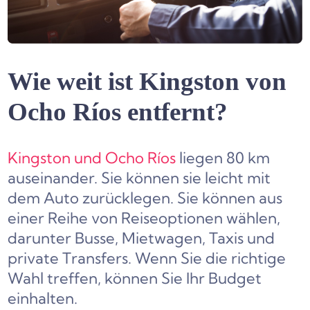
Wie weit ist Kingston von
Ocho Ríos entfernt?
Kingston und Ocho Ríos
liegen 80 km
auseinander. Sie können sie leicht mit
dem Auto zurücklegen. Sie können aus
einer Reihe von Reiseoptionen wählen,
darunter Busse, Mietwagen, Taxis und
private Transfers. Wenn Sie die richtige
Wahl treffen, können Sie Ihr Budget
einhalten.