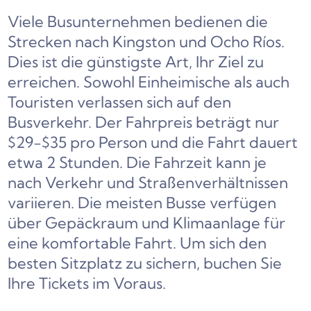
Viele Busunternehmen bedienen die
Strecken nach Kingston und Ocho Ríos.
Dies ist die günstigste Art, Ihr Ziel zu
erreichen. Sowohl Einheimische als auch
Touristen verlassen sich auf den
Busverkehr. Der Fahrpreis beträgt nur
$29-$35 pro Person und die Fahrt dauert
etwa 2 Stunden. Die Fahrzeit kann je
nach Verkehr und Straßenverhältnissen
variieren. Die meisten Busse verfügen
über Gepäckraum und Klimaanlage für
eine komfortable Fahrt. Um sich den
besten Sitzplatz zu sichern, buchen Sie
Ihre Tickets im Voraus.