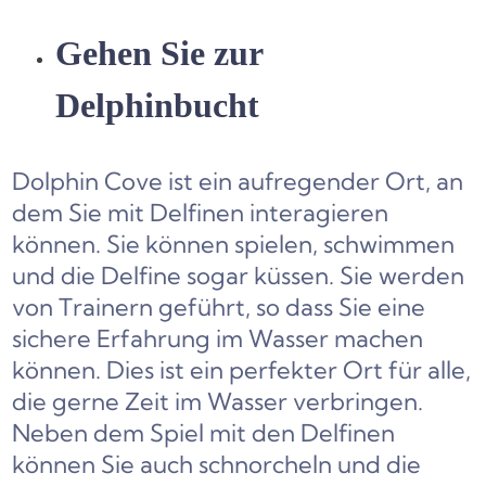
Gehen Sie zur
Delphinbucht
Dolphin Cove ist ein aufregender Ort, an
dem Sie mit Delfinen interagieren
können. Sie können spielen, schwimmen
und die Delfine sogar küssen. Sie werden
von Trainern geführt, so dass Sie eine
sichere Erfahrung im Wasser machen
können. Dies ist ein perfekter Ort für alle,
die gerne Zeit im Wasser verbringen.
Neben dem Spiel mit den Delfinen
können Sie auch schnorcheln und die