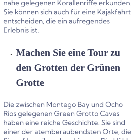
nahe gelegenen Korallenriffe erkunden.
Sie können sich auch für eine Kajakfahrt
entscheiden, die ein aufregendes
Erlebnis ist.
Machen Sie eine Tour zu
den Grotten der Grünen
Grotte
Die zwischen Montego Bay und Ocho
Rios gelegenen Green Grotto Caves
haben eine reiche Geschichte. Sie sind
einer der atemberaubendsten Orte, die