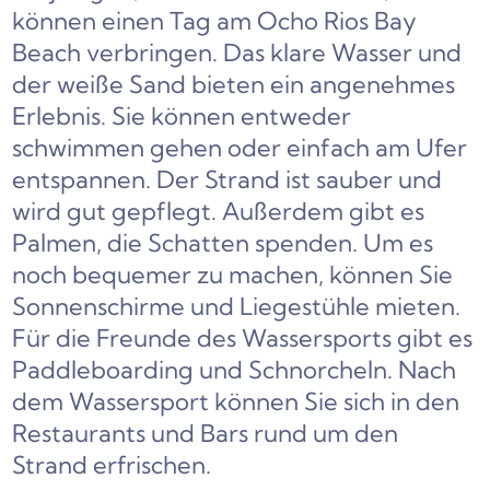
können einen Tag am Ocho Rios Bay
Beach verbringen. Das klare Wasser und
der weiße Sand bieten ein angenehmes
Erlebnis. Sie können entweder
schwimmen gehen oder einfach am Ufer
entspannen. Der Strand ist sauber und
wird gut gepflegt. Außerdem gibt es
Palmen, die Schatten spenden. Um es
noch bequemer zu machen, können Sie
Sonnenschirme und Liegestühle mieten.
Für die Freunde des Wassersports gibt es
Paddleboarding und Schnorcheln. Nach
dem Wassersport können Sie sich in den
Restaurants und Bars rund um den
Strand erfrischen.