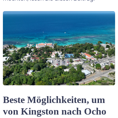
Beste Möglichkeiten, um
von Kingston nach Ocho