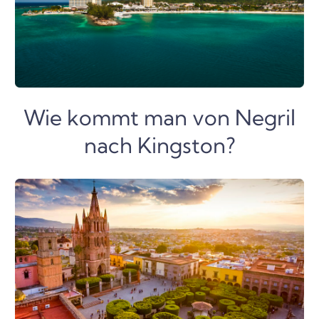
Wie kommt man von Negril
nach Kingston?