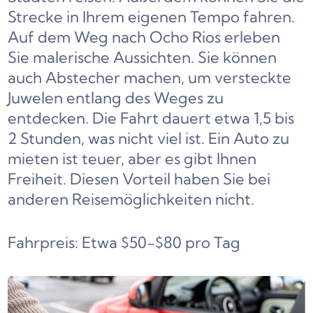
Strecke in Ihrem eigenen Tempo fahren.
Auf dem Weg nach Ocho Rios erleben
Sie malerische Aussichten. Sie können
auch Abstecher machen, um versteckte
Juwelen entlang des Weges zu
entdecken. Die Fahrt dauert etwa 1,5 bis
2 Stunden, was nicht viel ist. Ein Auto zu
mieten ist teuer, aber es gibt Ihnen
Freiheit. Diesen Vorteil haben Sie bei
anderen Reisemöglichkeiten nicht.
Fahrpreis: Etwa $50-$80 pro Tag