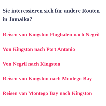
Sie interessieren sich für andere Routen
in Jamaika?
Reisen von Kingston Flughafen nach Negril
Von Kingston nach Port Antonio
Von Negril nach Kingston
Reisen von Kingston nach Montego Bay
Reisen von Montego Bay nach Kingston