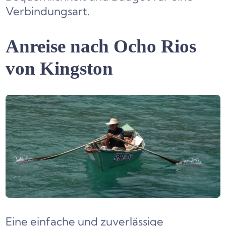
Verbindungsart.
Anreise nach Ocho Rios
von Kingston
Eine einfache und zuverlässige