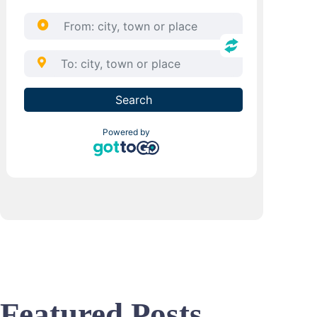
Featured Posts