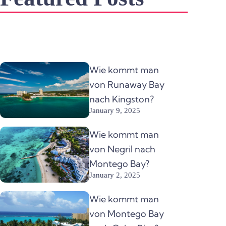
Wie kommt man
von Runaway Bay
nach Kingston?
January 9, 2025
Wie kommt man
von Negril nach
Montego Bay?
January 2, 2025
Wie kommt man
von Montego Bay