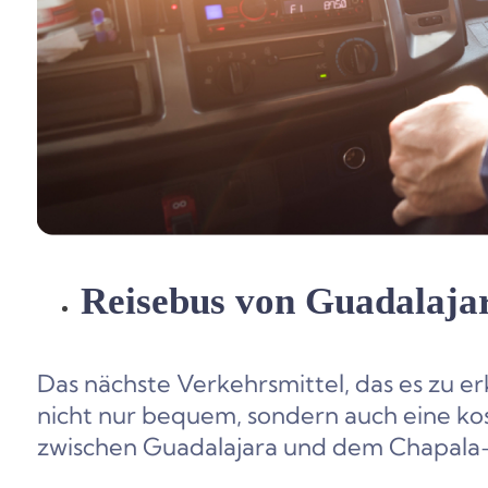
Reisebus von Guadalaja
Das nächste Verkehrsmittel, das es zu erk
nicht nur bequem, sondern auch eine kos
zwischen Guadalajara und dem Chapala