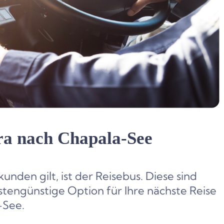
ra nach Chapala-See
unden gilt, ist der Reisebus. Diese sind
tengünstige Option für Ihre nächste Reise
-See.