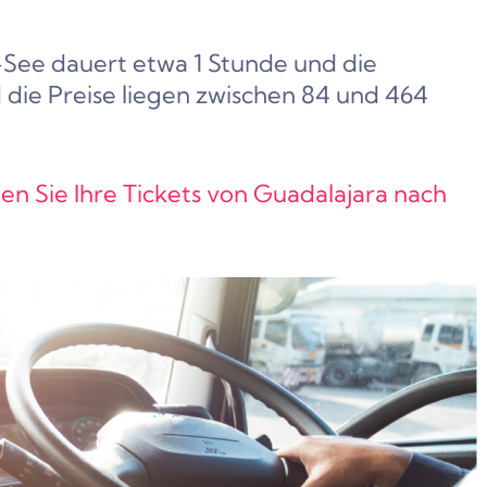
See dauert etwa 1 Stunde und die
die Preise liegen zwischen 84 und 464
en Sie Ihre Tickets von Guadalajara nach