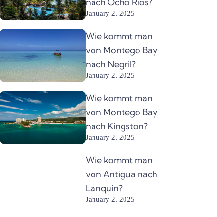
nach Ocho Rios?
January 2, 2025
Wie kommt man
von Montego Bay
nach Negril?
January 2, 2025
Wie kommt man
von Montego Bay
nach Kingston?
January 2, 2025
Wie kommt man
von Antigua nach
Lanquin?
January 2, 2025