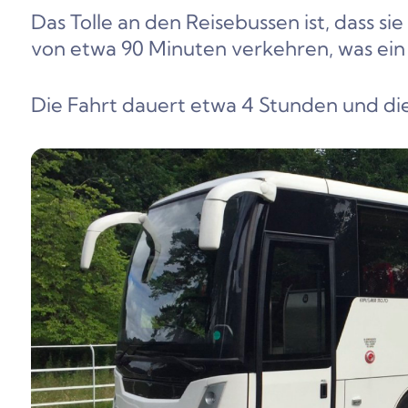
Das Tolle an den Reisebussen ist, dass 
von etwa 90 Minuten verkehren, was ein 
Die Fahrt dauert etwa 4 Stunden und die 