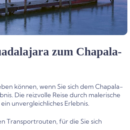
uadalajara zum Chapala-
eben können, wenn Sie sich dem Chapala-
ebnis. Die reizvolle Reise durch malerische
ein unvergleichliches Erlebnis.
n Transportrouten, für die Sie sich