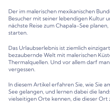
Der im malerischen mexikanischen Bunde
Besucher mit seiner lebendigen Kultur u
nächste Reise zum Chapala-See planen, i
starten.
Das Urlaubserlebnis ist ziemlich einzigar
bezaubernde Welt mit malerischen Küst
Thermalquellen. Und vor allem darf man 
vergessen.
In diesem Artikel erfahren Sie, wie Sie
See gelangen, und lernen dabei die land
vielseitigen Orte kennen, die dieser Ort 