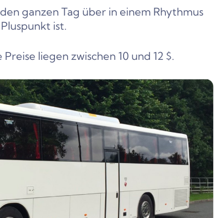
sie den ganzen Tag über in einem Rhythmus
Pluspunkt ist.
Preise liegen zwischen 10 und 12 $.