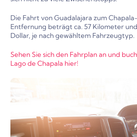
Die Fahrt von Guadalajara zum Chapala-
Entfernung beträgt ca. 57 Kilometer
und 
Dollar, je nach gewähltem Fahrzeugtyp.
Sehen Sie sich den Fahrplan an und buch
Lago de Chapala hier!