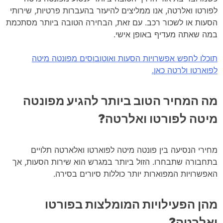
לפורטו ואלרטה, אנו ממליצים להיעזר בהעברות פרטיות, שירותי
הסעות או לשכור רכב. עם זאת, הבחירה הטובה ביותר מסתכמת
במה שאתה מעדיף באופן אישי.
תוכלו לחפש אפשרויות הסעות ואוטובוסים מפונטה מיטה
לפוארטו ולרטה כאן.
מה המחיר הטוב ביותר להגיע מפונטה
מיטה לפורטו ואלרטה?
מחירי הנסיעה בין פונטה מיטה לפוארטו ואלארטה תלויים
בתחבורה שתבחרו. הזול ביותר במגרש הוא שירות הסעות, אך
האפשרויות המפוארות יותר כוללות סיורים בסירה.
מהן הפעילויות המומלצות בפורטו
ואלרטה?