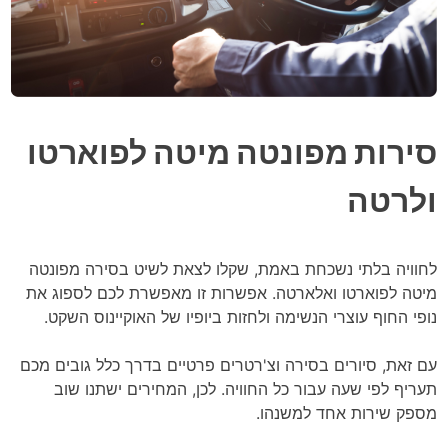
סירות מפונטה מיטה לפוארטו
ולרטה
לחוויה בלתי נשכחת באמת, שקלו לצאת לשיט בסירה מפונטה
מיטה לפוארטו ואלארטה. אפשרות זו מאפשרת לכם לספוג את
נופי החוף עוצרי הנשימה ולחזות ביופיו של האוקיינוס השקט.
עם זאת, סיורים בסירה וצ'רטרים פרטיים בדרך כלל גובים מכם
תעריף לפי שעה עבור כל החוויה. לכן, המחירים ישתנו שוב
מספק שירות אחד למשנהו.