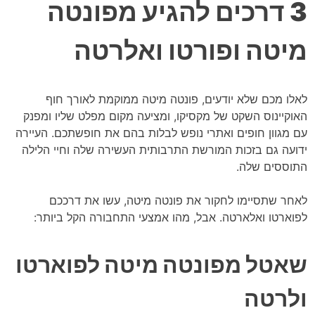
3 דרכים להגיע מפונטה
מיטה ופורטו ואלרטה
לאלו מכם שלא יודעים, פונטה מיטה ממוקמת לאורך חוף
האוקיינוס השקט של מקסיקו, ומציעה מקום מפלט שליו ומפנק
עם מגוון חופים ואתרי נופש לבלות בהם את חופשתכם. העיירה
ידועה גם בזכות המורשת התרבותית העשירה שלה וחיי הלילה
התוססים שלה.
לאחר שתסיימו לחקור את פונטה מיטה, עשו את דרככם
לפוארטו ואלארטה. אבל, מהו אמצעי התחבורה הקל ביותר:
שאטל מפונטה מיטה לפוארטו
ולרטה