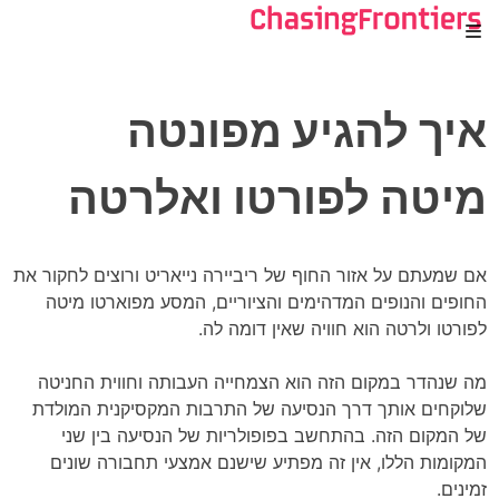
Ski
t
conten
איך להגיע מפונטה
מיטה לפורטו ואלרטה
אם שמעתם על אזור החוף של ריביירה נייאריט ורוצים לחקור את
החופים והנופים המדהימים והציוריים, המסע מפוארטו מיטה
לפורטו ולרטה הוא חוויה שאין דומה לה.
מה שנהדר במקום הזה הוא הצמחייה העבותה וחווית החניטה
שלוקחים אותך דרך הנסיעה של התרבות המקסיקנית המולדת
של המקום הזה. בהתחשב בפופולריות של הנסיעה בין שני
המקומות הללו, אין זה מפתיע שישנם אמצעי תחבורה שונים
זמינים.