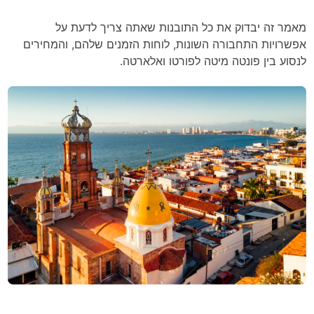
מאמר זה יבדוק את כל התובנות שאתה צריך לדעת על
אפשרויות התחבורה השונות, לוחות הזמנים שלהם, והמחירים
לנסוע בין פונטה מיטה לפורטו ואלארטה.