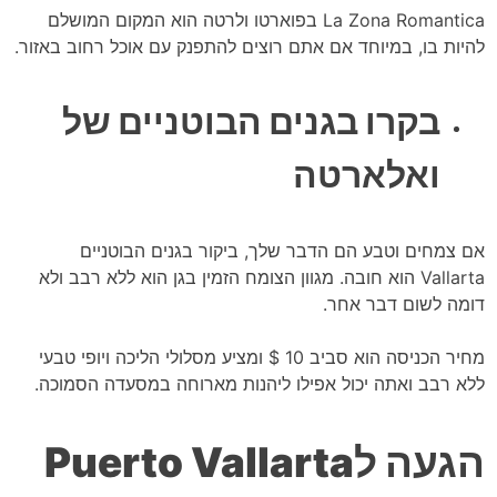
La Zona Romantica בפוארטו ולרטה הוא המקום המושלם
להיות בו, במיוחד אם אתם רוצים להתפנק עם אוכל רחוב באזור.
בקרו בגנים הבוטניים של
ואלארטה
אם צמחים וטבע הם הדבר שלך, ביקור בגנים הבוטניים
Vallarta הוא חובה. מגוון הצומח הזמין בגן הוא ללא רבב ולא
דומה לשום דבר אחר.
מחיר הכניסה הוא סביב 10 $ ומציע מסלולי הליכה ויופי טבעי
ללא רבב ואתה יכול אפילו ליהנות מארוחה במסעדה הסמוכה.
הגעה לPuerto Vallarta