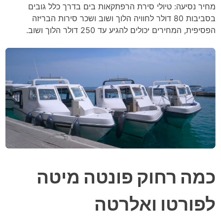
מחיר נסיעה: טיולי סירת הרפתקאות בים בדרך כלל גובים
בסביבות 80 דולר לחוויה הלוך ושוב ושכר סירות הבריזה
הפסיפית, המחירים יכולים להגיע עד 250 דולר הלוך ושוב.
כמה רחוק פונטה מיטה
לפורטו ואלרטה