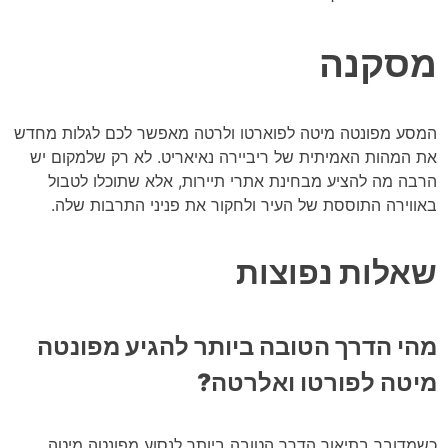
מסקנה
המסע מפונטה מיטה לפוארטו ולרטה מאפשר לכם לגלות מחדש
את המהות האמיתית של ריביירה נאיאריט. לא רק שלמקום יש
הרבה מה להציע מבחינת אתרי תיירות, אלא שתוכלו לטבול
באווירה התוססת של העיר ולחקור את פניני התרבות שלה.
שאלות נפוצות
מהי הדרך הטובה ביותר להגיע מפונטה
מיטה לפורטו ואלרטה?
כשמדובר בתיאור הדרך הטובה ביותר לנסוע מפונטה מיטה