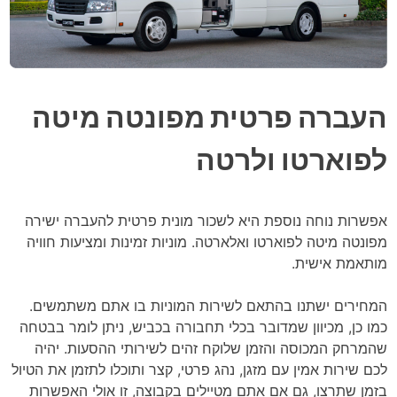
העברה פרטית מפונטה מיטה
לפוארטו ולרטה
אפשרות נוחה נוספת היא לשכור מונית פרטית להעברה ישירה
מפונטה מיטה לפוארטו ואלארטה. מוניות זמינות ומציעות חוויה
מותאמת אישית.
המחירים ישתנו בהתאם לשירות המוניות בו אתם משתמשים.
כמו כן, מכיוון שמדובר בכלי תחבורה בכביש, ניתן לומר בבטחה
שהמרחק המכוסה והזמן שלוקח זהים לשירותי ההסעות.
יהיה
לכם שירות אמין עם מזגן, נהג פרטי, קצר ותוכלו לתזמן את הטיול
בזמן שתרצו, גם אם אתם מטיילים בקבוצה, זו אולי האפשרות