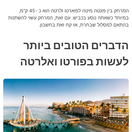
המרחק בין פונטה מיטה לפוארטו ולרטה הוא כ -45 ק"מ,
במיוחד כשאתה נוסע בכביש. עם זאת, המרחק עשוי להשתנות
בהתאם למסלול שבחרת, אז קח זאת בחשבון.
הדברים הטובים ביותר
לעשות בפורטו ואלרטה