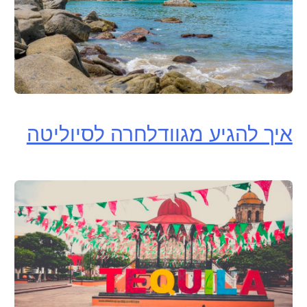
איך להגיע מגוודלחרה לסיוליטה