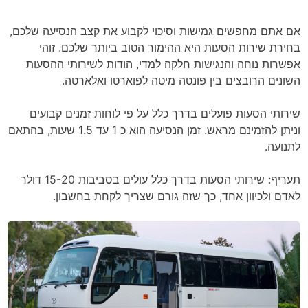
אם אתם מחפשים גמישות וסיכוי לקבוע את קצב הנסיעה שלכם,
בחירת שירות הסעות היא ההימור הטוב ביותר שלכם. זוהי
אפשרות נוחה והנגישות חלקה למדי, הודות לשירותי ההסעות
השונים הרובצים בין פונטה מיטה לפוארטו ואלארטה.
שירותי הסעות פועלים בדרך כלל על פי לוחות זמנים קבועים
וניתן להזמינם מראש. זמן הנסיעה הוא כ 1 עד 1.5 שעות, בהתאם
לתנועה.
תעריף: שירותי הסעות בדרך כלל עולים בסביבות 15-20 דולר
לאדם ולכיוון אחד, כך שזה גורם שצריך לקחת בחשבון.