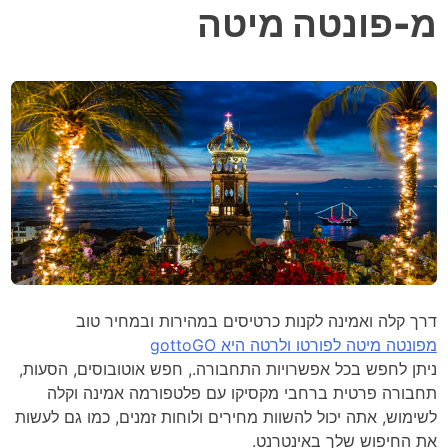
מ-פונטה מיטה
דרך קלה ואמינה לקנות כרטיסים במהירות ובמחיר טוב
מפונטה מיטה לפורטו ולרטה היא gottoGO
ניתן לחפש בכל אפשרויות התחבורה., חפש אוטובוסים, הסעות,
תחבורה פרטית ברחבי מקסיקו עם פלטפורמה אמינה וקלה
לשימוש, אתה יכול להשוות מחירים ולוחות זמנים, כמו גם לעשות
את החיפוש שלך באינטרנט.