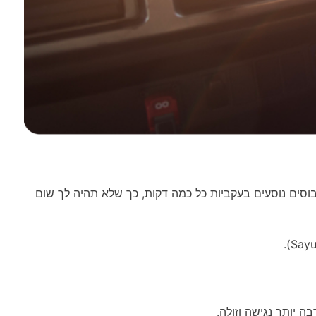
ובוסים נוסעים בעקביות כל כמה דקות, כך שלא תהיה לך שום
ה יותר נגישה וזולה.