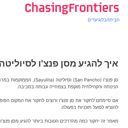
Ski
t
conten
הביתה
בלוג
יעדים
איך להגיע מסן פנצ'ו לסיוליטה
הנינוחה והקהילתית מוקפת בצמחייה עבותה בסביבה.
אם סיימתם לחקור את סן פנצ'ו ורוצים לחקור את המקום הפופולר
להוציא לפועל תוכניות בפעולה.
מאמר זה יחקור כמה מהדרכים הטובות ביותר להגיע מסן פנצ'ו ל