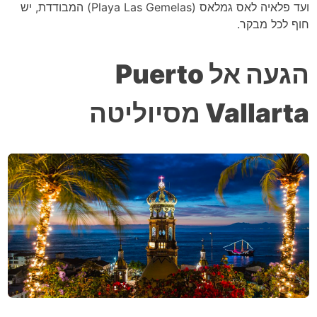
ועד פלאיה לאס גמלאס (Playa Las Gemelas) המבודדת, יש
חוף לכל מבקר.
הגעה אל Puerto
Vallarta מסיוליטה