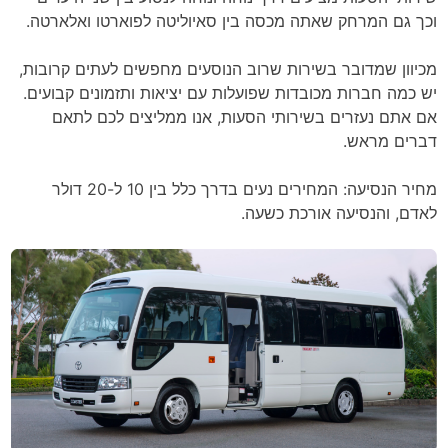
וכך גם המרחק שאתה מכסה בין סאיוליטה לפוארטו ואלארטה.
מכיוון שמדובר בשירות שרוב הנוסעים מחפשים לעתים קרובות,
יש כמה חברות מכובדות שפועלות עם יציאות ותזמונים קבועים.
אם אתם נעזרים בשירותי הסעות, אנו ממליצים לכם לתאם
דברים מראש.
מחיר הנסיעה: המחירים נעים בדרך כלל בין 10 ל-20 דולר
לאדם, והנסיעה אורכת כשעה.