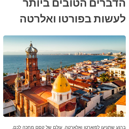
הדברים הטובים ביותר
לעשות בפורטו ואלרטה
ברגע שתגיעו לפוארטו ואלארטה, עולם של קסם מחכה לכם.