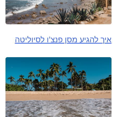
איך להגיע מסן פנצ'ו לסיוליטה