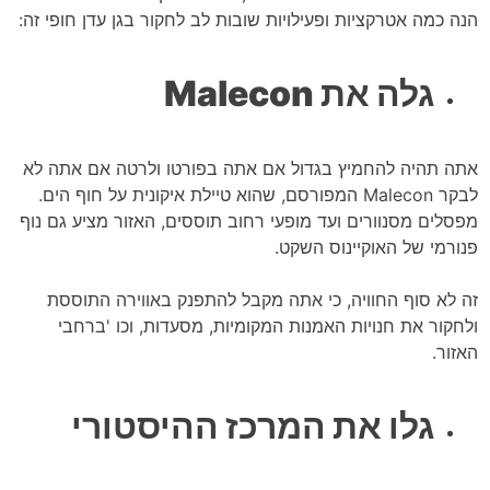
הנה כמה אטרקציות ופעילויות שובות לב לחקור בגן עדן חופי זה:
גלה את Malecon
אתה תהיה להחמיץ בגדול אם אתה בפורטו ולרטה אם אתה לא
לבקר Malecon המפורסם, שהוא טיילת איקונית על חוף הים.
מפסלים מסנוורים ועד מופעי רחוב תוססים, האזור מציע גם נוף
פנורמי של האוקיינוס השקט.
זה לא סוף החוויה, כי אתה מקבל להתפנק באווירה התוססת
ולחקור את חנויות האמנות המקומיות, מסעדות, וכו 'ברחבי
האזור.
גלו את המרכז ההיסטורי