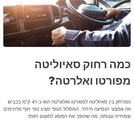
כמה רחוק סאיוליטה
מפורטו ואלרטה?
המרחק בין סאיוליטה לפוארטו ואלארטה הוא כ-41 ק"מ בכביש
וזה אמצעי הנסיעה היחיד. המסלול הנופי מציג נופי חוף מדהימים
וצמחייה עבותה, מה שהופך את המסע לתענוג חזותי.