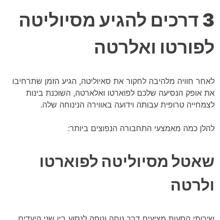
3 דרכים להגיע מסיוליטה
לפורטו ואלרטה
לאחר חוויה מלהיבה לחקור את סאיוליטה, הגיע הזמן שתרחיבו
את אופק הנסיעה שלכם לפוארטו ואלארטה, השוכנת בינות
לצמחייה טרופית עבותה וידועה באווירה הנינוחה שלה.
להלן כמה מאמצעי התחבורה הנפוצים ביותר:
שאטל
מסיוליטה לפוארטו
ולרטה
שירותי הסעות מציעים דרך נוחה ונוחה לנסוע בין שני היעדים