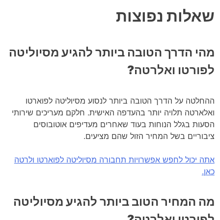
שאלות נפוצות
מהי הדרך הטובה ביותר להגיע מסיוליטה
לפורטו ואלרטה?
ההחלטה על הדרך הטובה ביותר לנסוע מסיוליטה לפוארטו
ואלארטה תלויה יותר בהעדפה האישית. חלקם מעריכים שירותי
הסעות בגלל הנוחות בעוד שאחרים מעדיפים אוטובוסים
ציבוריים בשל המחיר הזול שהם מציעים.
אתה יכול לחפש אפשרויות תחבורה מסיוליטה לפוארטו ולרטה
כאן.
מה המחיר הטוב ביותר להגיע מסיוליטה
לפורטו ואלרטה?