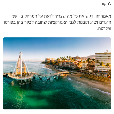
לחקור.
מאמר זה ידגיש את כל מה שצריך לדעת על המרחק בין שני
היעדים ויציע תובנות לגבי האטרקציות שחובה לבקר בהן בפורטו
ואלרטה.