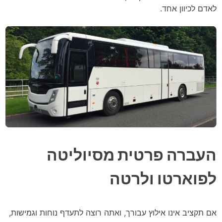
לאדם לכיוון אחד.
העברה פרטית מסיוליטה
לפוארטו ולרטה
אם תקציב אינו אילוץ עבורך, ואתה רוצה לתעדף נוחות וגמישות,