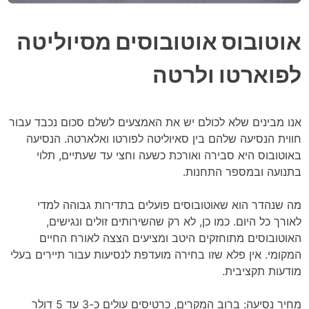
אוטובוס אוטובוסים מסיוליטה
לפוארטו ולרטה
אנו מבינים שלא לכולם יש את האמצעים לשלם סכום נכבד עבור
חווית הנסיעה שלהם בין סאיוליטה לפורטו ואלארטה. הנסיעה
באוטובוס היא סבירה ואורכת כשעה וחצי עד שעתיים, תלוי
בתנועה ובמספר התחנות.
מה שנהדר הוא שאוטובוסים פועלים בתדירות גבוהה למדי
לאורך כל היום. כמו כן, לא רק שהשירותים זולים ונגישים,
האוטובוסים מתוחזקים היטב ומציעים הצצה לאורח החיים
המקומי. אין פלא שזו בחירה מועדפת לנסיעות עבור תיירים בעלי
מודעות תקציבית.
מחיר נסיעה: ברוב המקרים, כרטיסים עולים כ-3 עד 5 דולר