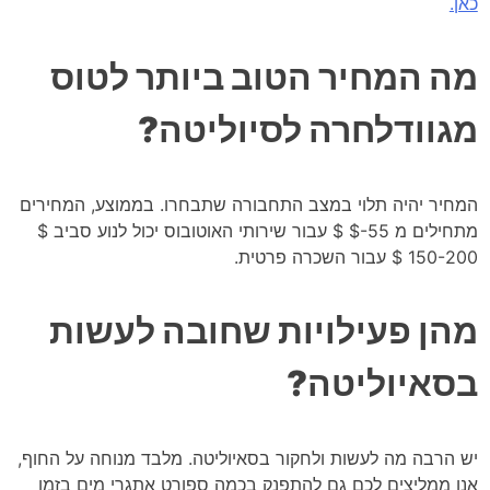
כאן.
מה המחיר הטוב ביותר לטוס
מגוודלחרה לסיוליטה?
המחיר יהיה תלוי במצב התחבורה שתבחרו. בממוצע, המחירים
מתחילים מ 55-$ $ עבור שירותי האוטובוס יכול לנוע סביב $
150-200 $ עבור השכרה פרטית.
מהן פעילויות שחובה לעשות
בסאיוליטה?
יש הרבה מה לעשות ולחקור בסאיוליטה. מלבד מנוחה על החוף,
אנו ממליצים לכם גם להתפנק בכמה ספורט אתגרי מים בזמן