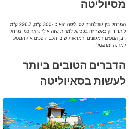
מסיוליטה
המרחק בין גוודלחרה לסיוליטה הוא כ -300 ק"מ, 296.7 ק"מ
ליתר דיוק כאשר זה בכביש. למרות שזה אולי נראה כמו מרחק
רב, הנופים המגוונים והמראות שובי הלב הופכים את המסע
למהנה ומתגמל.
הדברים הטובים ביותר
לעשות בסאיוליטה