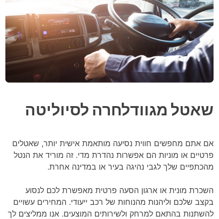
שאטל מגוודלחרה לסיוליטה
אם אתם מחפשים חווית נסיעה מותאמת אישית יותר, שאטלים
פרטיים או מוניות הם אפשרות נהדרת מדי. זה מוריד את הנטל
מהכתפיים שלך לגבי נהיגה בעיר או במדינה אחרת.
השכרת מונית או ארגון הסעה פרטית מאפשרת לכם לנסוע
בקצב שלכם וליהנות מהנוחות של רכב ייעודי. המחירים עשויים
להשתנות בהתאם למרחק ולשירותים המוצעים. אנו ממליצים לך