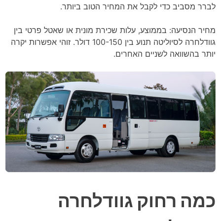
לברר מסביב כדי לקבל את המחיר הטוב ביותר.
מחיר הנסיעה: בממוצע, עלות שכירת מונית או שאטל פרטי בין
גוודלחרה לסיוליטה תנוע בין 100-150 דולר. זוהי אפשרות יקרה
יותר בהשוואה לשניים האחרים.
כמה רחוק גוודלחרה