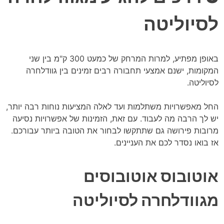
לסיוליטה
באופן מפתיע, למרות המרחק של כמעט 300 ק"מ בין שני
המקומות, ישנם אמצעי תחבורה רבים זמינים בין גוודלחרה
לסיוליטה.
החל מאפשרויות משתלמות ועד לאלה המציעות נוחות רבה יותר,
יש לך הרבה מה לעבוד. עם זאת, הזמינות של אפשרויות נסיעה
מרובות פירושה גם שתתקשו לבחור את הטובה ביותר עבורכם.
אז בואו נסדר לכם את העניינים.
אוטובוס אוטובוסים
מגוודלחרה לסיוליטה