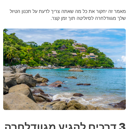
מאמר זה יחקור את כל מה שאתה צריך לדעת על תכנון הטיול
שלך מגוודלחרה לסיוליטה תוך זמן קצר.
3 דרכים להגיע מגוודלחרה