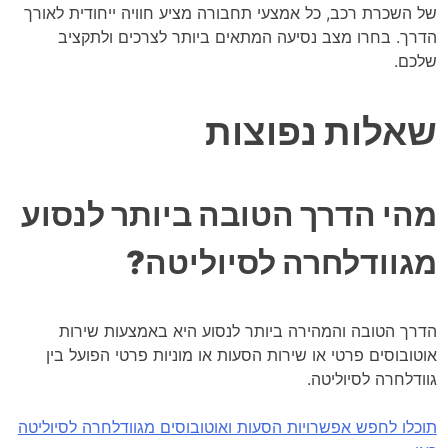
של השכרת רכב, כל אמצעי תחבורה מציע חוויה ייחודית לאורך
הדרך. בחרו מצב נסיעה המתאים ביותר לצרכים ולתקציב
שלכם.
שאלות נפוצות
מהי הדרך הטובה ביותר לנסוע
מגוודלחרה לסיוליטה?
הדרך הטובה והמהירה ביותר לנסוע היא באמצעות שירות
אוטובוסים פרטי או שירות הסעות או מוניות פרטי הפועל בין
גוודלחרה לסיוליטה.
תוכלו לחפש אפשרויות הסעות ואוטובוסים מגוודלחרה לסיוליטה