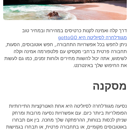
דרך קלה ואמינה לקנות כרטיסים במהירות ובמחיר טוב
מגוודלחרה לסיוליטה היא gottoGO
ניתן לחפש בכל אפשרויות התחבורה., חפש אוטובוסים, הסעות,
תחבורה פרטית ברחבי מקסיקו עם פלטפורמה אמינה וקלה
לשימוש, אתה יכול להשוות מחירים ולוחות זמנים, כמו גם לעשות
את החיפוש שלך באינטרנט.
מסקנה
נסיעה מגוודלחרה לסיוליטה היא אחת האטרקציות התיירותיות
הפופולריות ביותר כיום. עם אפשרויות נסיעה מרובות ומרחק
שניתן לכסות בנוחות, ההרפתקה שלך מחכה. בין אם תבחרו
באוטובוסים מקומיים, או בתחבורה פרטית, או תבחרו בגמישות