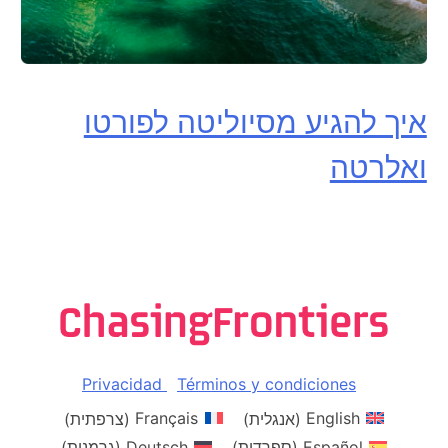
איך להגיע מסיוליטה לפורטו
ואלרטה
Privacidad
Términos y condiciones
English
(
אנגלית
)
Français
(
צרפתית
)
Español
(
ספרדית
)
Deutsch
(
גרמנית
)