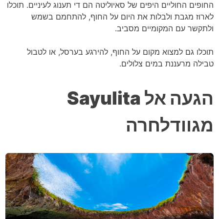
החופים החוליים היפים של סאיוליטה הם די תענוג לעיניים. תוכלו
לארוז מגבת ולבלות את היום על החוף, להתחמם בשמש
ולתקשר עם המקומיים מסביב.
תוכלו גם למצוא מקום על החוף, להירגע בערסל, או לטבול
טבילה מרעננת במים צלולים.
הגעה אל Sayulita
מגוודלחרה