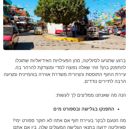
ברגע שתגיעו לסיוליטה, מהן הפעילויות האידיאליות שתוכלו
להתפנק בהן? זוהי שאלה נפוצה למדי ומוצדקת להרהר בה.
עיירת החוף התוססת והציורית משדרת אווירה בוהמיינית ומציעה
הרבה לתיירים נודדים.
הנה מה שאנחנו ממליצים לך לעשות:
התפנקו בגלישה ובספורט מים
מה הטעם לבקר בעיירת חוף אם אתה לא חוקר ספורט ימי?
סאיוליטה ידועה בתנאי הגלישה המעולים שלה. בין אם אתם